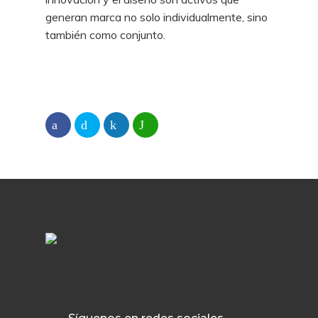
generan marca no solo individualmente, sino
también como conjunto.