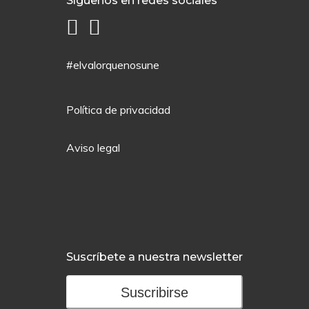
Síguenos en redes sociales
#elvalorquenosune
Política de privacidad
Aviso legal
Suscríbete a nuestra newsletter
Suscribirse