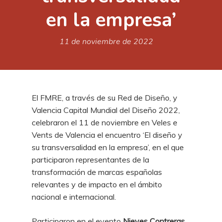
en la empresa’
11 de noviembre de 2022
El FMRE, a través de su Red de Diseño, y
Valencia Capital Mundial del Diseño 2022,
celebraron el 11 de noviembre en Veles e
Vents de Valencia el encuentro ‘El diseño y
su transversalidad en la empresa’, en el que
participaron representantes de la
transformación de marcas españolas
relevantes y de impacto en el ámbito
nacional e internacional.
Participaron en el evento
Nieves Contreras
,