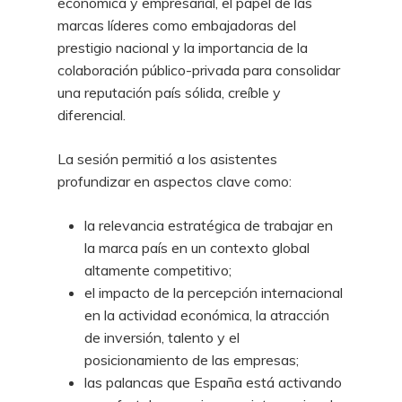
económica y empresarial, el papel de las
marcas líderes como embajadoras del
prestigio nacional y la importancia de la
colaboración público-privada para consolidar
una reputación país sólida, creíble y
diferencial.
La sesión permitió a los asistentes
profundizar en aspectos clave como:
la relevancia estratégica de trabajar en
la marca país en un contexto global
altamente competitivo;
el impacto de la percepción internacional
en la actividad económica, la atracción
de inversión, talento y el
posicionamiento de las empresas;
las palancas que España está activando