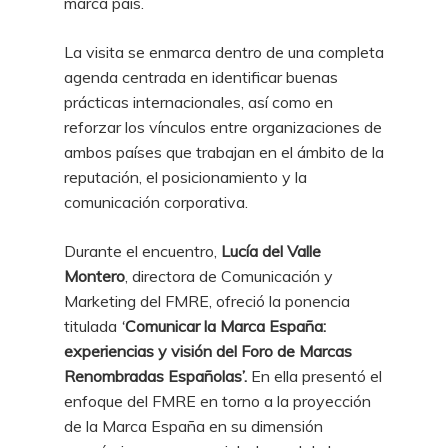
marca país.
La visita se enmarca dentro de una completa
agenda centrada en identificar buenas
prácticas internacionales, así como en
reforzar los vínculos entre organizaciones de
ambos países que trabajan en el ámbito de la
reputación, el posicionamiento y la
comunicación corporativa.
Durante el encuentro,
Lucía del Valle
Montero
, directora de Comunicación y
Marketing del FMRE, ofreció la ponencia
titulada
‘
Comunicar la Marca España:
experiencias y visión del Foro de Marcas
Renombradas Españolas’.
En ella presentó el
enfoque del FMRE en torno a la proyección
de la Marca España en su dimensión