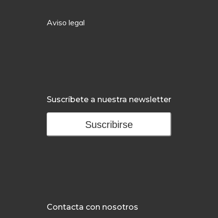
Aviso legal
Suscríbete a nuestra newsletter
Suscribirse
Contacta con nosotros