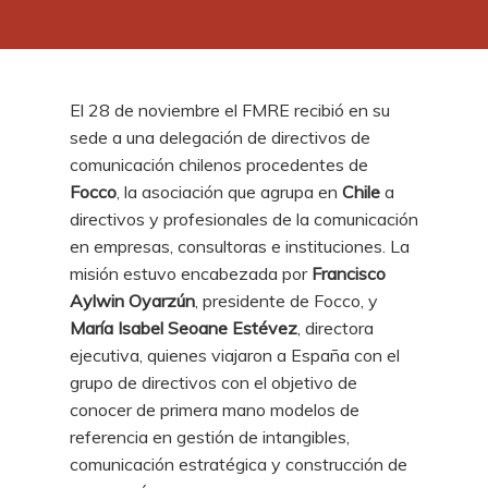
El 28 de noviembre el FMRE recibió en su
sede a una delegación de directivos de
comunicación chilenos procedentes de
Focco
, la asociación que agrupa en
Chile
a
directivos y profesionales de la comunicación
en empresas, consultoras e instituciones. La
misión estuvo encabezada por
Francisco
Aylwin Oyarzún
, presidente de Focco, y
María Isabel Seoane Estévez
, directora
ejecutiva, quienes viajaron a España con el
grupo de directivos con el objetivo de
conocer de primera mano modelos de
referencia en gestión de intangibles,
comunicación estratégica y construcción de