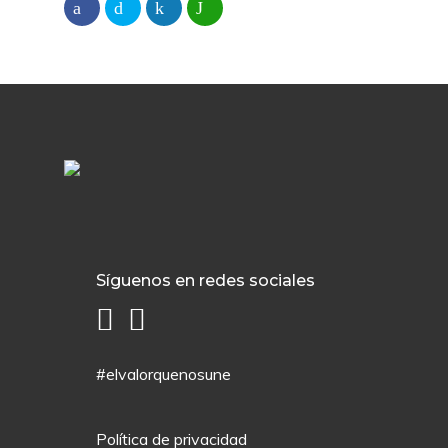
Síguenos en redes sociales
#elvalorquenosune
Política de privacidad