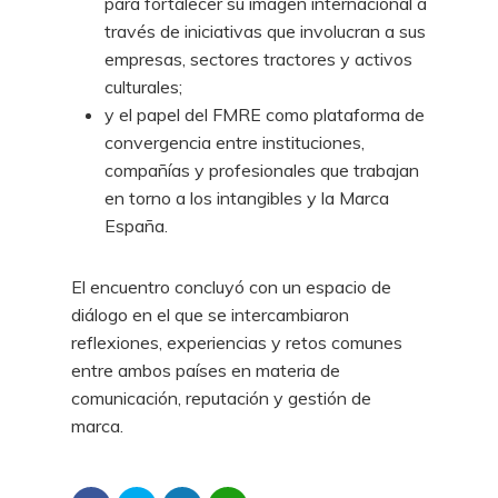
para fortalecer su imagen internacional a
través de iniciativas que involucran a sus
empresas, sectores tractores y activos
culturales;
y el papel del FMRE como plataforma de
convergencia entre instituciones,
compañías y profesionales que trabajan
en torno a los intangibles y la Marca
España.
El encuentro concluyó con un espacio de
diálogo en el que se intercambiaron
reflexiones, experiencias y retos comunes
entre ambos países en materia de
comunicación, reputación y gestión de
marca.