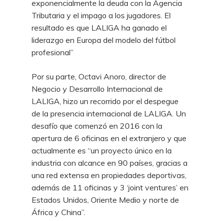
exponencialmente la deuda con la Agencia
Tributaria y el impago a los jugadores. El
resultado es que LALIGA ha ganado el
liderazgo en Europa del modelo del fútbol
profesional”
Por su parte, Octavi Anoro, director de
Negocio y Desarrollo Internacional de
LALIGA, hizo un recorrido por el despegue
de la presencia internacional de LALIGA. Un
desafío que comenzó en 2016 con la
apertura de 6 oficinas en el extranjero y que
actualmente es “un proyecto único en la
industria con alcance en 90 países, gracias a
una red extensa en propiedades deportivas,
además de 11 oficinas y 3 ‘joint ventures’ en
Estados Unidos, Oriente Medio y norte de
África y China”.