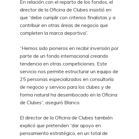
En relación con el reparto de los fondos, el
director de la Oficina de Clubes insistió en
que “debe cumplir con criterios finalistas y a
contribuir en otras áreas de negocio que
completen la marca deportiva”.
“Hemos sido pioneros en recibir inversión por
parte de un fondo internacional creando
tendencia en otras competiciones. Este
servicio nos permite estructurar un equipo de
25 personas especializados en consultoría
de negocio y servicio para los clubes y de
forma natural ha desembocado en la Oficina
de Clubes”, aseguró Blanco.
El director de la Oficina de Clubes también
explicó que pretenden “dar apoyo en
pensamiento estratégico, en un total de