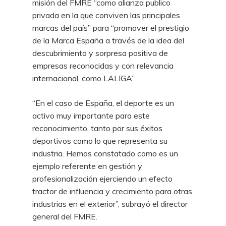
misión del FMRE “como alianza publico
privada en la que conviven las principales
marcas del país” para “promover el prestigio
de la Marca España a través de la idea del
descubrimiento y sorpresa positiva de
empresas reconocidas y con relevancia
internacional, como LALIGA”.
“En el caso de España, el deporte es un
activo muy importante para este
reconocimiento, tanto por sus éxitos
deportivos como lo que representa su
industria. Hemos constatado como es un
ejemplo referente en gestión y
profesionalización ejerciendo un efecto
tractor de influencia y crecimiento para otras
industrias en el exterior”, subrayó el director
general del FMRE.