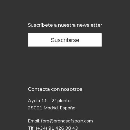
Suscríbete a nuestra newsletter
Suscribirse
Contacta con nosotros
Ayala 11 – 2ª planta
28001 Madrid, España
Email:
foro@brandsofspain.com
Tlf:
(+34) 91 426 38 43