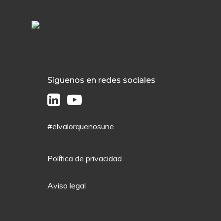
Síguenos en redes sociales
#elvalorquenosune
Política de privacidad
Aviso legal