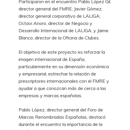
Participaron en el encuentro Pablo López Gil,
director general del FMRE; Javier Gómez,
director general corporativo de LALIGA;
Octavi Anoro, director de Negocio y
Desarrollo Internacional de LALIGA; y Jaime
Blanco, director de la Oficina de Clubes.
El objetivo de este proyecto es reforzar la
imagen internacional de España,
particularmente en su dimensión económica
y empresarial, estrechar la relación de
prescriptores internacionales con el FMRE y
ayudar a que conozcan más de cerca a las
empresas y marcas españolas.
Pablo López, director general del Foro de
Marcas Renombradas Españolas, destacó
durante el encuentro la importancia de la