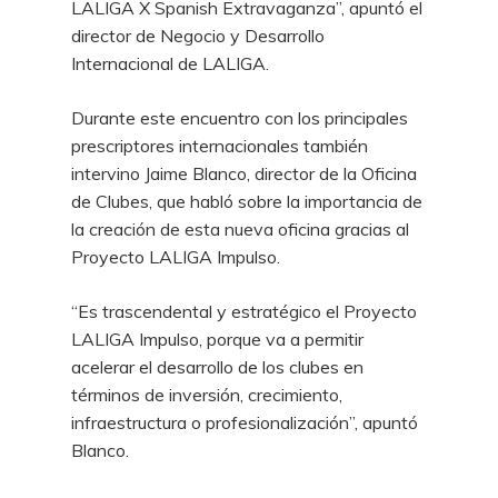
LALIGA X Spanish Extravaganza”, apuntó el
director de Negocio y Desarrollo
Internacional de LALIGA.
Durante este encuentro con los principales
prescriptores internacionales también
intervino Jaime Blanco, director de la Oficina
de Clubes, que habló sobre la importancia de
la creación de esta nueva oficina gracias al
Proyecto LALIGA Impulso.
“Es trascendental y estratégico el Proyecto
LALIGA Impulso, porque va a permitir
acelerar el desarrollo de los clubes en
términos de inversión, crecimiento,
infraestructura o profesionalización”, apuntó
Blanco.