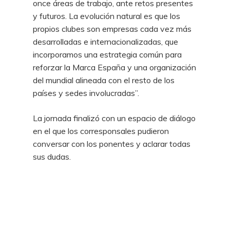
once áreas de trabajo, ante retos presentes
y futuros. La evolución natural es que los
propios clubes son empresas cada vez más
desarrolladas e internacionalizadas, que
incorporamos una estrategia común para
reforzar la Marca España y una organización
del mundial alineada con el resto de los
países y sedes involucradas”.
La jornada finalizó con un espacio de diálogo
en el que los corresponsales pudieron
conversar con los ponentes y aclarar todas
sus dudas.