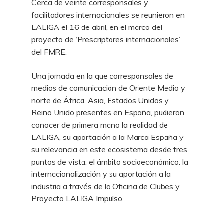
Cerca de veinte corresponsales y
facilitadores internacionales se reunieron en
LALIGA el 16 de abril, en el marco del
proyecto de ‘Prescriptores internacionales’
del FMRE.
Una jornada en la que corresponsales de
medios de comunicación de Oriente Medio y
norte de África, Asia, Estados Unidos y
Reino Unido presentes en España, pudieron
conocer de primera mano la realidad de
LALIGA, su aportación a la Marca España y
su relevancia en este ecosistema desde tres
puntos de vista: el ámbito socioeconómico, la
internacionalización y su aportación a la
industria a través de la Oficina de Clubes y
Proyecto LALIGA Impulso.