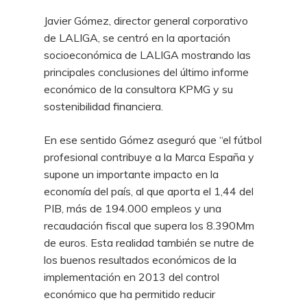
Javier Gómez, director general corporativo
de LALIGA, se centró en la aportación
socioeconómica de LALIGA mostrando las
principales conclusiones del último informe
económico de la consultora KPMG y su
sostenibilidad financiera.
En ese sentido Gómez aseguró que “el fútbol
profesional contribuye a la Marca España y
supone un importante impacto en la
economía del país, al que aporta el 1,44 del
PIB, más de 194.000 empleos y una
recaudación fiscal que supera los 8.390Mm
de euros. Esta realidad también se nutre de
los buenos resultados económicos de la
implementación en 2013 del control
económico que ha permitido reducir