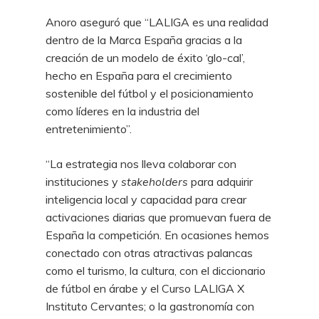
Anoro aseguró que “LALIGA es una realidad
dentro de la Marca España gracias a la
creación de un modelo de éxito ‘glo-cal’,
hecho en España para el crecimiento
sostenible del fútbol y el posicionamiento
como líderes en la industria del
entretenimiento”.
“La estrategia nos lleva colaborar con
instituciones y
stakeholders
para adquirir
inteligencia local y capacidad para crear
activaciones diarias que promuevan fuera de
España la competición. En ocasiones hemos
conectado con otras atractivas palancas
como el turismo, la cultura, con el diccionario
de fútbol en árabe y el Curso LALIGA X
Instituto Cervantes; o la gastronomía con