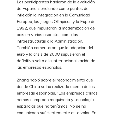
Los participantes hablaron de la evolución
de España, señalando como puntos de
inflexión la integración en la Comunidad
Europea, los Juegos Olímpicos y la Expo de
1992, que impulsaron la modernización del
país en varios aspectos como las
infraestructuras o la Administración.
También comentaron que la adopción del
euro y la crisis de 2008 supusieron el
definitivo salto a la internacionalización de
las empresas españolas.
Zhang habló sobre el reconocimiento que
desde China se ha realizado acerca de las
empresas españolas. “Las empresas chinas
hemos comprado maquinaria y tecnología
españolas que no teníamos. No se ha
comunicado suficientemente este valor. En