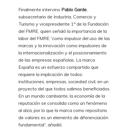
Finalmente intervino
Pablo Garde
,
subsecretario de Industria, Comercio y
Turismo y vicepresidente 1º de la Fundación
del FMRE, quien señaló la importancia de la
labor del FMRE “como impulsor del uso de las
marcas y la innovación como impulsores de
la internacionalización y el posicionamiento
de las empresas españolas. La marca
España es un esfuerzo compartido que
requiere la implicación de todos:
instituciones, empresas, sociedad civil, en un
proyecto del que todos salimos beneficiados.
En un mundo cambiante, la economía de la
reputación se consolida como un fenómeno
al alza, por lo que la marca como repositorio
de valores es un elemento de diferenciación
fundamental”, añadió.