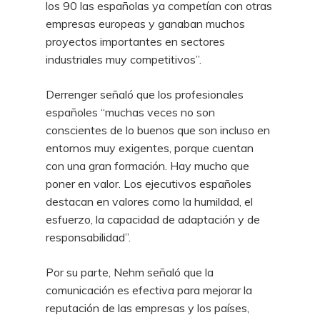
los 90 las españolas ya competían con otras
empresas europeas y ganaban muchos
proyectos importantes en sectores
industriales muy competitivos”.
Derrenger señaló que los profesionales
españoles “muchas veces no son
conscientes de lo buenos que son incluso en
entornos muy exigentes, porque cuentan
con una gran formación. Hay mucho que
poner en valor. Los ejecutivos españoles
destacan en valores como la humildad, el
esfuerzo, la capacidad de adaptación y de
responsabilidad”.
Por su parte, Nehm señaló que la
comunicación es efectiva para mejorar la
reputación de las empresas y los países,