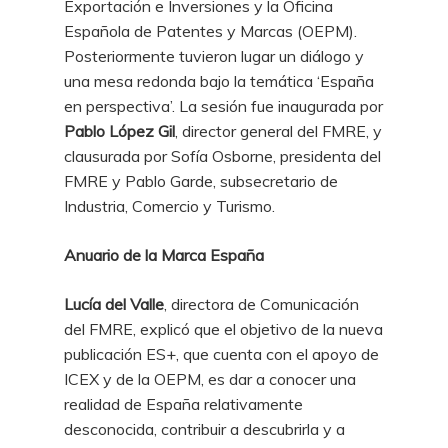
Exportación e Inversiones y la Oficina
Española de Patentes y Marcas (OEPM).
Posteriormente tuvieron lugar un diálogo y
una mesa redonda bajo la temática ‘España
en perspectiva’.
La sesión fue
inaugurada por
Pablo López Gil
, director general del FMRE, y
clausurada por Sofía Osborne, presidenta del
FMRE y Pablo Garde, subsecretario de
Industria, Comercio y Turismo.
Anuario de la Marca España
Lucía del Valle
, directora de Comunicación
del FMRE, explicó que el objetivo de la nueva
publicación ES+, que cuenta con el apoyo de
ICEX y de la OEPM, es dar a conocer una
realidad de España relativamente
desconocida, contribuir a descubrirla y a