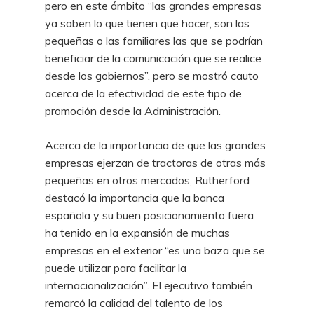
pero en este ámbito “las grandes empresas
ya saben lo que tienen que hacer, son las
pequeñas o las familiares las que se podrían
beneficiar de la comunicación que se realice
desde los gobiernos”, pero se mostró cauto
acerca de la efectividad de este tipo de
promoción desde la Administración.
Acerca de la importancia de que las grandes
empresas ejerzan de tractoras de otras más
pequeñas en otros mercados, Rutherford
destacó la importancia que la banca
española y su buen posicionamiento fuera
ha tenido en la expansión de muchas
empresas en el exterior “es una baza que se
puede utilizar para facilitar la
internacionalización”. El ejecutivo también
remarcó la calidad del talento de los