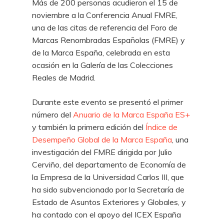
Más de 200 personas acudieron el 15 de
noviembre a la Conferencia Anual FMRE,
una de las citas de referencia del Foro de
Marcas Renombradas Españolas (FMRE) y
de la Marca España, celebrada en esta
ocasión en la Galería de las Colecciones
Reales de Madrid.
Durante este evento se presentó el primer
número del
Anuario de la Marca España ES+
y también la primera edición del
Índice de
Desempeño Global de la Marca España
, una
investigación del FMRE dirigida por Julio
Cerviño, del departamento de Economía de
la Empresa de la Universidad Carlos III, que
ha sido subvencionado por la Secretaría de
Estado de Asuntos Exteriores y Globales, y
ha contado con el apoyo del ICEX España