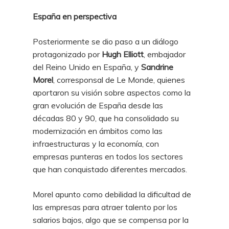
España en perspectiva
Posteriormente se dio paso a un diálogo
protagonizado por
Hugh Elliott
, embajador
del Reino Unido en España, y
Sandrine
Morel
, corresponsal de Le Monde, quienes
aportaron su visión sobre aspectos como la
gran evolución de España desde las
décadas 80 y 90, que ha consolidado su
modernización en ámbitos como las
infraestructuras y la economía, con
empresas punteras en todos los sectores
que han conquistado diferentes mercados.
Morel apunto como debilidad la dificultad de
las empresas para atraer talento por los
salarios bajos, algo que se compensa por la