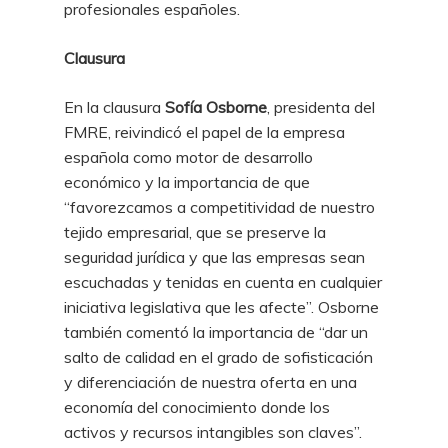
profesionales españoles.
Clausura
En la clausura
Sofía Osborne
, presidenta del
FMRE, reivindicó el papel de la empresa
española como motor de desarrollo
económico y la importancia de que
“favorezcamos a competitividad de nuestro
tejido empresarial, que se preserve la
seguridad jurídica y que las empresas sean
escuchadas y tenidas en cuenta en cualquier
iniciativa legislativa que les afecte”. Osborne
también comentó la importancia de “dar un
salto de calidad en el grado de sofisticación
y diferenciación de nuestra oferta en una
economía del conocimiento donde los
activos y recursos intangibles son claves”.