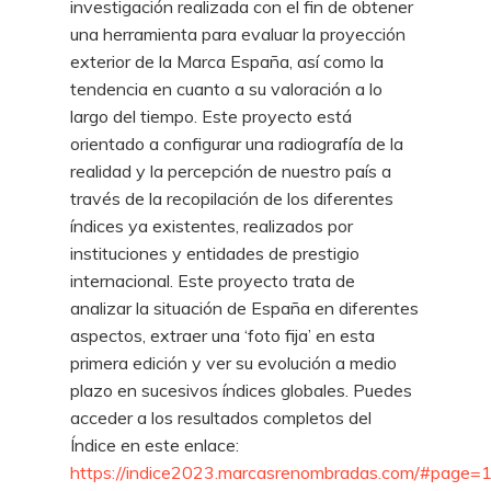
investigación realizada con el fin de obtener
una herramienta para evaluar la proyección
exterior de la Marca España, así como la
tendencia en cuanto a su valoración a lo
largo del tiempo. Este proyecto está
orientado a configurar una radiografía de la
realidad y la percepción de nuestro país a
través de la recopilación de los diferentes
índices ya existentes, realizados por
instituciones y entidades de prestigio
internacional. Este proyecto trata de
analizar la situación de España en diferentes
aspectos, extraer una ‘foto fija’ en esta
primera edición y ver su evolución a medio
plazo en sucesivos índices globales. Puedes
acceder a los resultados completos del
Índice en este enlace:
https://indice2023.marcasrenombradas.com/#page=