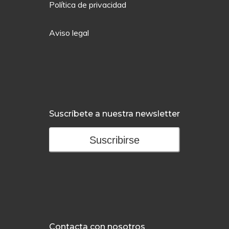
Política de privacidad
Aviso legal
Suscríbete a nuestra newsletter
Suscribirse
Contacta con nosotros