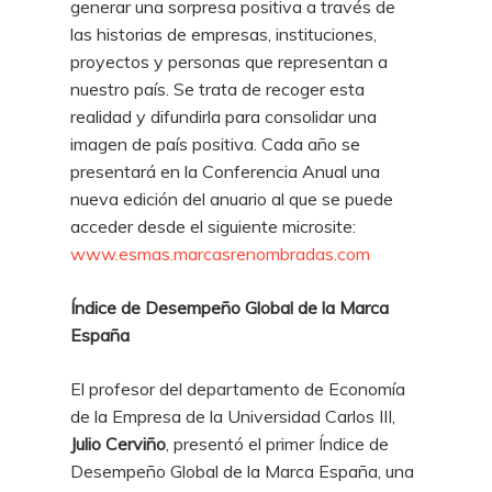
generar una sorpresa positiva a través de
las historias de empresas, instituciones,
proyectos y personas que representan a
nuestro país. Se trata de recoger esta
realidad y difundirla para consolidar una
imagen de país positiva. Cada año se
presentará en la Conferencia Anual una
nueva edición del anuario al que se puede
acceder desde el siguiente microsite:
www.esmas.marcasrenombradas.com
Índice de Desempeño Global de la Marca
España
El profesor del departamento de Economía
de la Empresa de la Universidad Carlos III,
Julio Cerviño
, presentó el primer Índice de
Desempeño Global de la Marca España, una