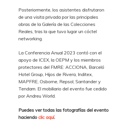
Posteriormente, los asistentes disfrutaron
de una visita privada por las principales
obras de la Galería de las Colecciones
Reales, tras la que tuvo lugar un cóctel
networking.
La Conferencia Anual 2023 contó con el
apoyo de ICEX, la OEPM y los miembros
protectores del FMRE: ACCIONA, Barceló
Hotel Group, Hijos de Rivera, Inditex,
MAPFRE, Osborne, Repsol, Santander y
Tendam. El mobiliario del evento fue cedido
por Andreu World.
Puedes ver todas las fotografías del evento
haciendo
clic aquí
.