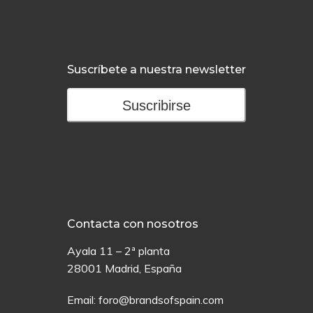
Suscríbete a nuestra newsletter
Suscribirse
Contacta con nosotros
Ayala 11 – 2ª planta
28001 Madrid, España
Email:
foro@brandsofspain.com