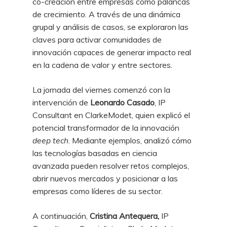
co-creación entre empresas como palancas
de crecimiento. A través de una dinámica
grupal y análisis de casos, se exploraron las
claves para activar comunidades de
innovación capaces de generar impacto real
en la cadena de valor y entre sectores.
La jornada del viernes comenzó con la
intervención de
Leonardo Casado
, IP
Consultant en ClarkeModet, quien explicó el
potencial transformador de la innovación
deep tech
. Mediante ejemplos, analizó cómo
las tecnologías basadas en ciencia
avanzada pueden resolver retos complejos,
abrir nuevos mercados y posicionar a las
empresas como líderes de su sector.
A continuación,
Cristina Antequera,
IP