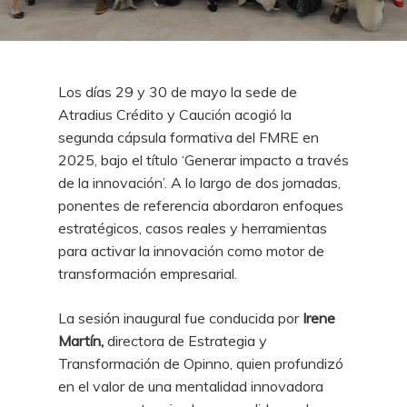
Los días 29 y 30 de mayo la sede de
Atradius Crédito y Caución acogió la
segunda cápsula formativa del FMRE en
2025, bajo el título ‘Generar impacto a través
de la innovación’. A lo largo de dos jornadas,
ponentes de referencia abordaron enfoques
estratégicos, casos reales y herramientas
para activar la innovación como motor de
transformación empresarial.
La sesión inaugural fue conducida por
Irene
Martín,
directora de Estrategia y
Transformación de Opinno, quien profundizó
en el valor de una mentalidad innovadora