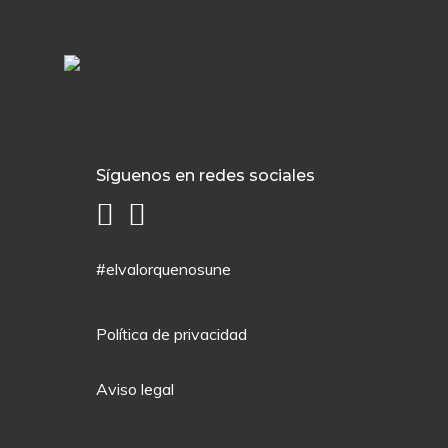
Síguenos en redes sociales
#elvalorquenosune
Política de privacidad
Aviso legal