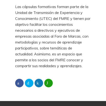
Las cápsulas formativas forman parte de la
Unidad de Transmisión de Experiencia y
Conocimiento (UTEC) del FMRE y tienen por
objetivo facilitar los conocimientos
necesarios a directivos y ejecutivos de
empresas asociadas al Foro de Marcas, con
metodologías y recursos de aprendizaje
participativos, sobre temáticas de
actualidad. Asimismo, es un espacio que
permite a los socios del FMRE conocer y
compartir sus realidades y aprendizajes.