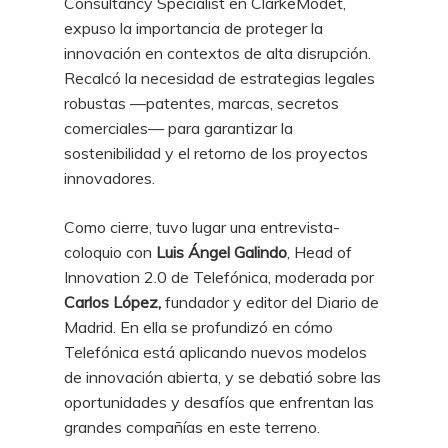
Consultancy Specialist en ClarkeModet,
expuso la importancia de proteger la
innovación en contextos de alta disrupción.
Recalcó la necesidad de estrategias legales
robustas —patentes, marcas, secretos
comerciales— para garantizar la
sostenibilidad y el retorno de los proyectos
innovadores.
Como cierre, tuvo lugar una entrevista-
coloquio con
Luis Ángel Galindo
, Head of
Innovation 2.0 de Telefónica, moderada por
Carlos López,
fundador y editor del Diario de
Madrid. En ella se profundizó en cómo
Telefónica está aplicando nuevos modelos
de innovación abierta, y se debatió sobre las
oportunidades y desafíos que enfrentan las
grandes compañías en este terreno.