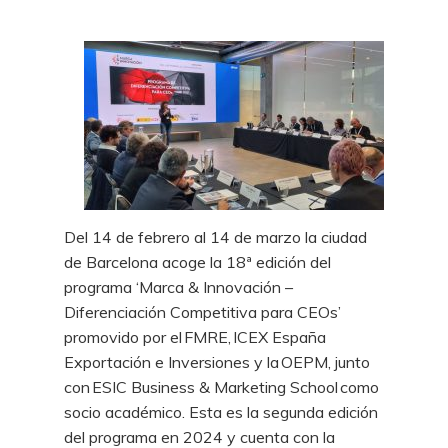
Del 14 de febrero al 14 de marzo la ciudad
de Barcelona acoge la 18ª edición del
programa ‘Marca & Innovación –
Diferenciación Competitiva para CEOs’
promovido por el FMRE, ICEX España
Exportación e Inversiones y la OEPM, junto
con ESIC Business & Marketing School como
socio académico. Esta es la segunda edición
del programa en 2024 y cuenta con la