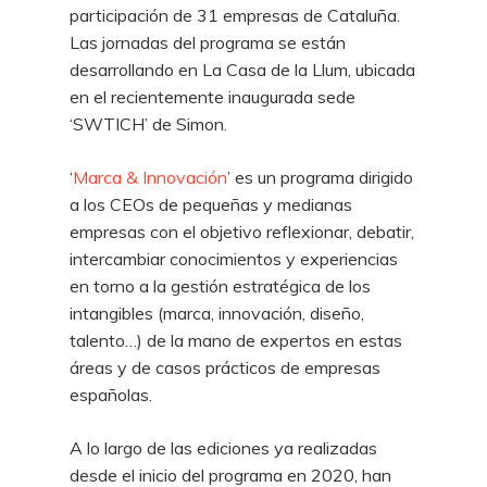
participación de 31 empresas de Cataluña.
Las jornadas del programa se están
desarrollando en La Casa de la Llum, ubicada
en el recientemente inaugurada sede
‘SWTICH’ de Simon.
‘
Marca & Innovación
’ es un programa dirigido
a los CEOs de pequeñas y medianas
empresas con el objetivo reflexionar, debatir,
intercambiar conocimientos y experiencias
en torno a la gestión estratégica de los
intangibles (marca, innovación, diseño,
talento…) de la mano de expertos en estas
áreas y de casos prácticos de empresas
españolas.
A lo largo de las ediciones ya realizadas
desde el inicio del programa en 2020, han