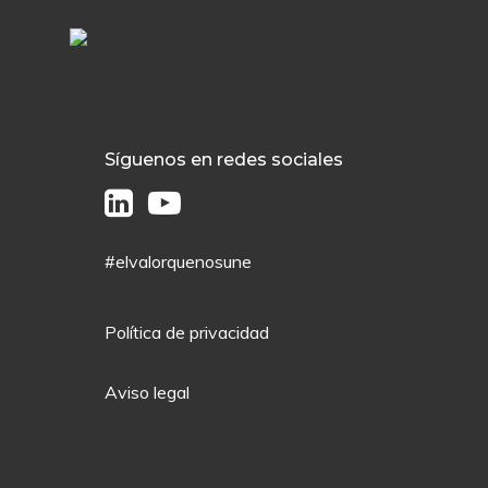
Síguenos en redes sociales
#elvalorquenosune
Política de privacidad
Aviso legal