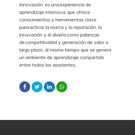
Innovación’ es una experiencia de
aprendizaje intensiva, que ofrece
conocimientos y herramientas clave
para activar la marca y la reputación, la
innovación y el diseño como palancas
de competitividad y generación de valor a
largo plazo, al mismo tiempo que se genera
un ambiente de aprendizaje compartido
entre todos los asistentes.