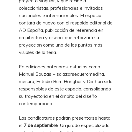
proyecto singular, y que recibe a
coleccionistas, profesionales e invitados
nacionales e internacionales. El espacio
contará de nuevo con el respaldo editorial de
AD España, publicación de referencia en
arquitectura y diseño, que reforzará su
proyección como uno de los puntos más
visibles de la feria.
En ediciones anteriores, estudios como
Manuel Bouzas + salazarsequeromedina,
mesura, Estudio Burr, Hanghar y Diir han sido
responsables de este espacio, consolidando
su trayectoria en el ámbito del diseño
contemporáneo.
Las candidaturas podrán presentarse hasta
el
7 de septiembre
. Un jurado especializado