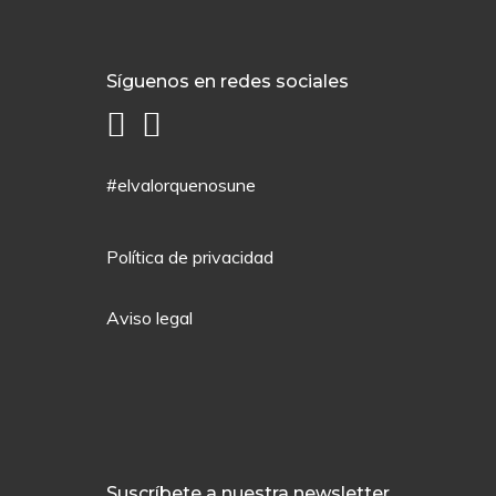
Síguenos en redes sociales
#elvalorquenosune
Política de privacidad
Aviso legal
Suscríbete a nuestra newsletter