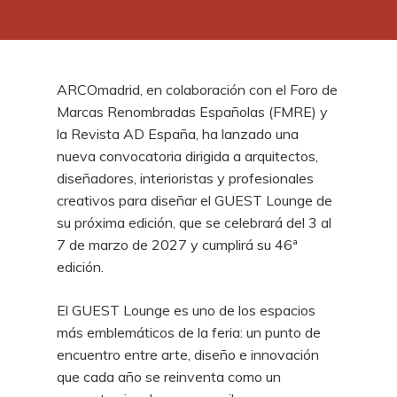
ARCOmadrid, en colaboración con el Foro de
Marcas Renombradas Españolas (FMRE) y
la Revista AD España, ha lanzado una
nueva convocatoria dirigida a arquitectos,
diseñadores, interioristas y profesionales
creativos para diseñar el GUEST Lounge de
su próxima edición, que se celebrará del 3 al
7 de marzo de 2027 y cumplirá su 46ª
edición.
El GUEST Lounge es uno de los espacios
más emblemáticos de la feria: un punto de
encuentro entre arte, diseño e innovación
que cada año se reinventa como un