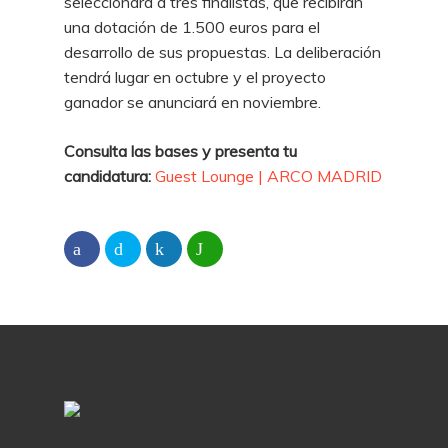
seleccionará a tres finalistas, que recibirán
una dotación de 1.500 euros para el
desarrollo de sus propuestas. La deliberación
tendrá lugar en octubre y el proyecto
ganador se anunciará en noviembre.
Consulta las bases y presenta tu
candidatura:
Guest Lounge | ARCO MADRID