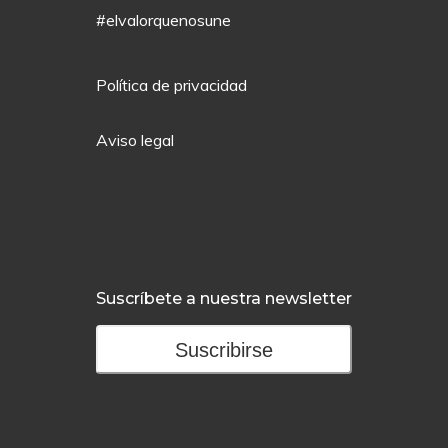
#elvalorquenosune
Política de privacidad
Aviso legal
Suscríbete a nuestra newsletter
Suscribirse