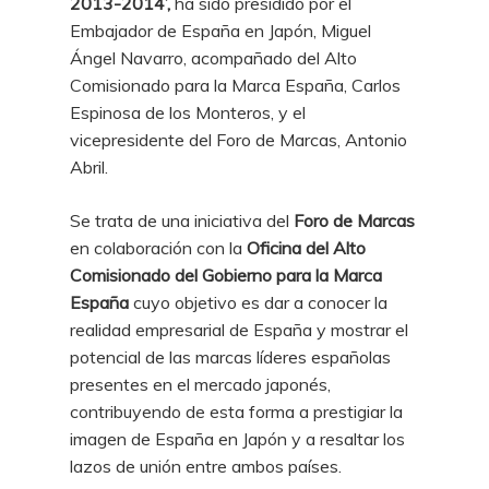
2013-2014’,
ha sido presidido por el
Embajador de España en Japón, Miguel
Ángel Navarro, acompañado del Alto
Comisionado para la Marca España, Carlos
Espinosa de los Monteros, y el
vicepresidente del Foro de Marcas, Antonio
Abril.
Se trata de una iniciativa del
Foro de Marcas
en colaboración con la
Oficina del Alto
Comisionado
del Gobierno para la Marca
España
cuyo objetivo es dar a conocer la
realidad empresarial de España y mostrar el
potencial de las marcas líderes españolas
presentes en el mercado japonés,
contribuyendo de esta forma a prestigiar la
imagen de España en Japón y a resaltar los
lazos de unión entre ambos países.