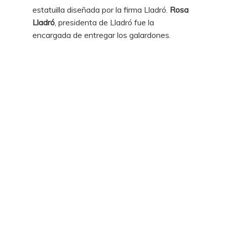
estatuilla diseñada por la firma Lladró.
Rosa
Lladró
, presidenta de Lladró fue la
encargada de entregar los galardones.