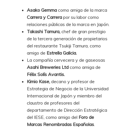
Asako Gemma
como amiga de la marca
Carrera y Carrera
por su labor como
relaciones públicas de la marca en Japón.
Takashi Tamura,
chef de gran prestigio
de la tercera generación de propietarios
del restaurante Tsukiji Tamura, como
amigo de
Estrella Galicia.
La compañía cervecera y de gaseosas
Asahi Breweries Ltd
como amiga de
Félix Solís Avantis.
Kimio Kase,
decano y profesor de
Estrategia de Negocio de la Universidad
Internacional de Japón y miembro del
claustro de profesores del
departamento de Dirección Estratégica
del IESE, como amigo del
Foro de
Marcas Renombradas Españolas
.