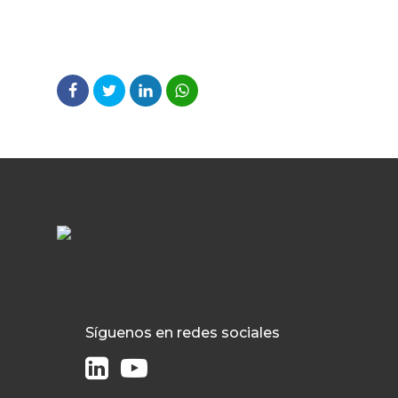
Síguenos en redes sociales