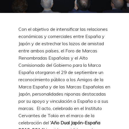
Con el objetivo de intensificar las relaciones
económicas y comerciales entre España y
Japón y de estrechar los lazos de amistad
entre ambos países, el Foro de Marcas
Renombradas Españolas y el Alto
Comisionado del Gobierno para la Marca
España otorgaron el 29 de septiembre un
reconocimiento público a los Amigos de la
Marca España y de las Marcas Españolas en
Japón, personalidades niponas destacadas
por su apoyo y vinculación a España o a sus
marcas. El acto, celebrado en el Instituto
Cervantes de Tokio en el marco de la
celebración del
‘Año Dual Japón-España