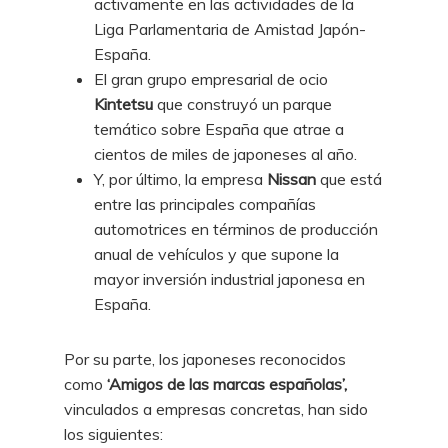
activamente en las actividades de la
Liga Parlamentaria de Amistad Japón-
España.
El gran grupo empresarial de ocio
Kintetsu
que construyó un parque
temático sobre España que atrae a
cientos de miles de japoneses al año.
Y, por último, la empresa
Nissan
que está
entre las principales compañías
automotrices en términos de producción
anual de vehículos y que supone la
mayor inversión industrial japonesa en
España.
Por su parte, los japoneses reconocidos
como
‘Amigos de las marcas españolas’,
vinculados a empresas concretas, han sido
los siguientes: