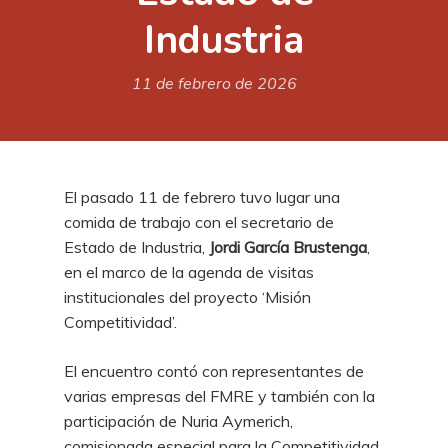
Industria
11 de febrero de 2026
El pasado 11 de febrero tuvo lugar una
comida de trabajo con el secretario de
Estado de Industria,
Jordi García Brustenga
,
en el marco de la agenda de visitas
institucionales del proyecto ‘Misión
Competitividad’.
El encuentro contó con representantes de
varias empresas del FMRE y también con la
participación de Nuria Aymerich,
comisionada especial para la Competitividad