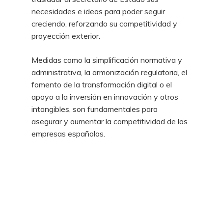
necesidades e ideas para poder seguir
creciendo, reforzando su competitividad y
proyección exterior.
Medidas como la simplificación normativa y
administrativa, la armonización regulatoria, el
fomento de la transformación digital o el
apoyo a la inversión en innovación y otros
intangibles, son fundamentales para
asegurar y aumentar la competitividad de las
empresas españolas.