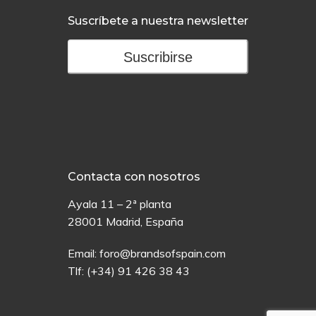
Suscríbete a nuestra newsletter
Suscribirse
Contacta con nosotros
Ayala 11 – 2ª planta
28001 Madrid, España
Email:
foro@brandsofspain.com
Tlf:
(+34) 91 426 38 43