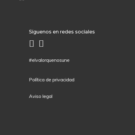
Síguenos en redes sociales
#elvalorquenosune
Política de privacidad
Aviso legal