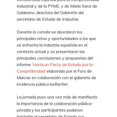
Industrial y de la PYME, y de María Sanz de
Galdeano, directora del Gabinete del
secretario de Estado de Industria.
Durante la comida se abordaron los
principales retos y oportunidades a los que
se enfrenta la industria española en el
contexto actual y se presentaron las
principales conclusiones y propuestas del
informe
‘Hacia un Pacto de Estado por la
Competitividad’
elaborado por el Foro de
Marcas en colaboración con el gabinete de
incidencia pública beBartlet.
La jornada puso una vez más de manifiesto
la importancia de la colaboración público-
privada y los participantes pudieron
trasladar al secretario de Estado sus