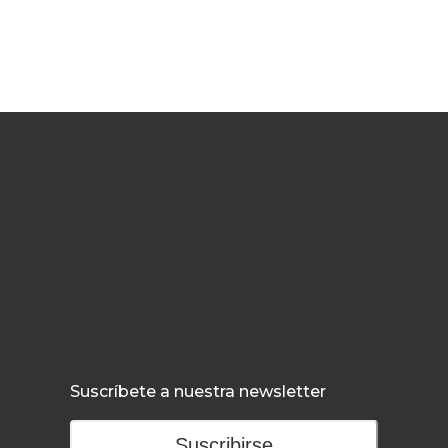
Suscríbete a nuestra newsletter
Suscribirse