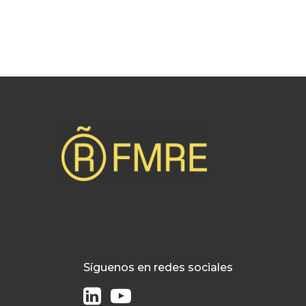
Síguenos en redes sociales