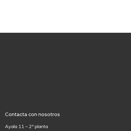
Contacta con nosotros
Ayala 11 – 2ª planta